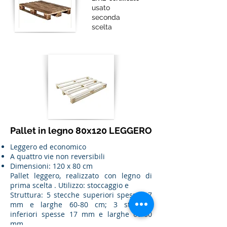
usato
seconda
scelta
Pallet in legno 80x120 LEGGERO
Leggero ed economico
A quattro vie non reversibili
Dimensioni: 120 x 80 cm
Pallet leggero, realizzato con legno di
prima scelta . Utilizzo: stoccaggio e
Struttura: 5 stecche superiori spesse 17
mm e larghe 60-80 cm; 3 stecche
inferiori spesse 17 mm e larghe 60-80
mm.