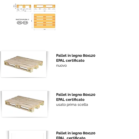
Pallet in legno 80x120
EPAL certificato
nuovo
Pallet in legno 80x120
EPAL certificato
usato prima scelta
Pallet in legno 80x120
EPAL certificato