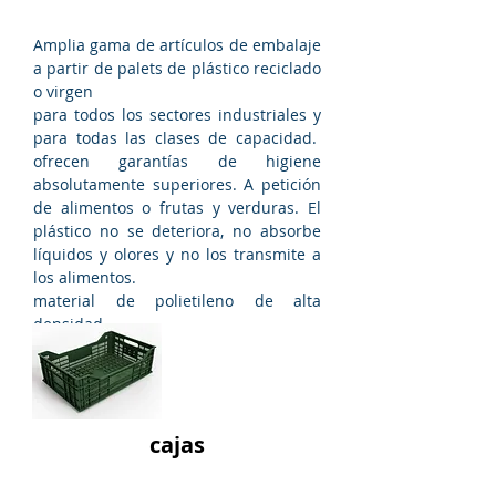
Amplia gama de artículos de embalaje
a partir de palets de plástico reciclado
o virgen
para todos los sectores industriales y
para todas las clases de capacidad.
ofrecen garantías de higiene
absolutamente superiores. A petición
de alimentos o frutas y verduras. El
plástico no se deteriora, no absorbe
líquidos y olores y no los transmite a
los alimentos.
material de polietileno de alta
densidad
cajas