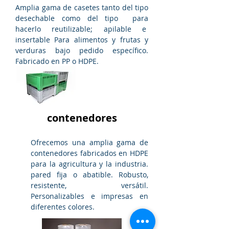
Amplia gama de casetes tanto del tipo
desechable como del tipo para
hacerlo reutilizable; apilable e
insertable Para alimentos y frutas y
verduras bajo pedido específico.
Fabricado en PP o HDPE.
contenedores
Ofrecemos una amplia gama de
contenedores fabricados en HDPE
para la agricultura y la industria.
pared fija o abatible. Robusto,
resistente, versátil.
Personalizables e impresas en
diferentes colores.