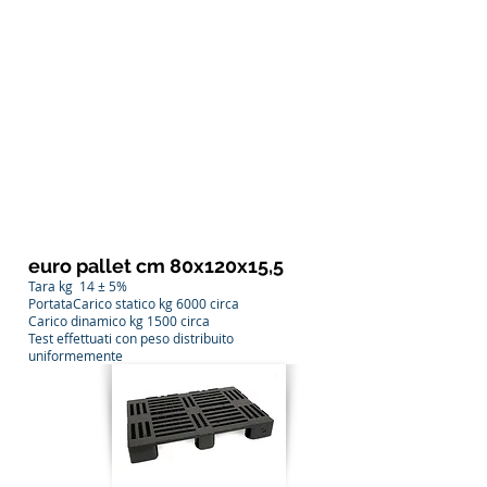
euro pallet cm 80x120x15,5
Tara kg 14 ± 5%
PortataCarico statico kg 6000 circa
Carico dinamico kg 1500 circa
Test effettuati con peso distribuito
uniformemente