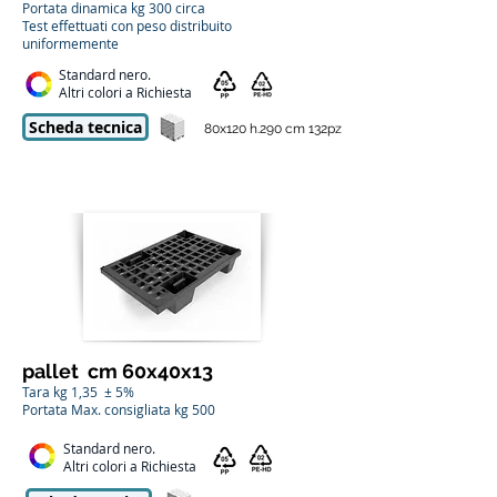
Portata dinamica kg 300 circa
Test effettuati con peso distribuito
uniformemente
Standard nero.
Altri colori a Richiesta
Scheda tecnica
80x120 h.290 cm 132pz
pallet cm 60x40x13
Tara kg 1,35 ± 5%
Portata Max. consigliata kg 500
Standard nero.
Altri colori a Richiesta