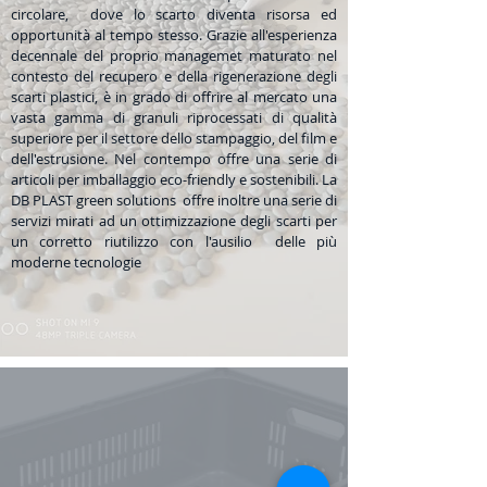
circolare, dove lo scarto diventa risorsa ed
opportunità al tempo stesso. Grazie all'esperienza
decennale del proprio managemet maturato nel
contesto del recupero e della rigenerazione degli
scarti plastici, è in grado di offrire al mercato una
vasta gamma di granuli riprocessati di qualità
superiore per il settore dello stampaggio, del film e
dell'estrusione. Nel contempo offre una serie di
articoli per imballaggio eco-friendly e sostenibili. La
DB PLAST green solutions offre inoltre una serie di
servizi mirati ad un ottimizzazione degli scarti per
un corretto riutilizzo con l'ausilio delle più
moderne tecnologie