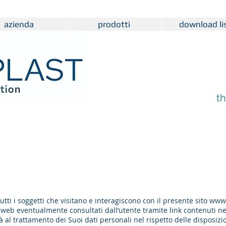
azienda
prodotti
download lis
th
tti i soggetti che visitano e interagiscono con il presente sito
www.
i web eventualmente consultati dall’utente tramite link contenuti ne
 al trattamento dei Suoi dati personali nel rispetto delle disposizio