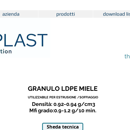
azienda
prodotti
download lis
th
GRANULO LDPE MIELE
UTILIZZABILE PER ESTRUSIONE /SOFFIAGGIO
Densità: 0.92-0.94 g/cm3
Mfi grado:0.9-1.2 g/10 min.
Sheda tecnica